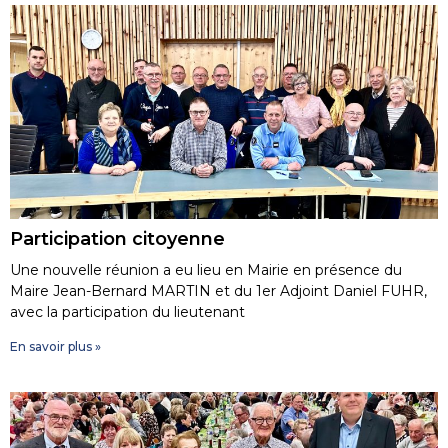
Participation citoyenne
Une nouvelle réunion a eu lieu en Mairie en présence du
Maire Jean-Bernard MARTIN et du 1er Adjoint Daniel FUHR,
avec la participation du lieutenant
En savoir plus »