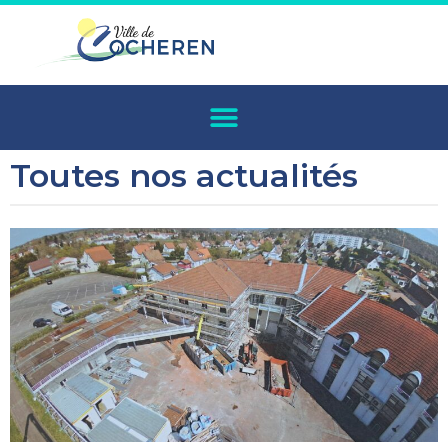
Toutes nos actualités