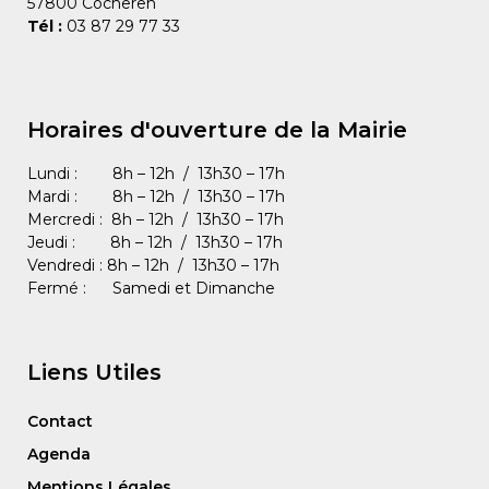
57800 Cocheren
Tél :
03 87 29 77 33
Horaires d'ouverture de la Mairie
Lundi : 8h – 12h / 13h30 – 17h
Mardi : 8h – 12h / 13h30 – 17h
Mercredi : 8h – 12h / 13h30 – 17h
Jeudi : 8h – 12h / 13h30 – 17h
Vendredi : 8h – 12h / 13h30 – 17h
Fermé : Samedi et Dimanche
Liens Utiles
Contact
Agenda
Mentions Légales