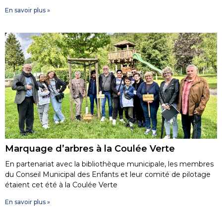
En savoir plus »
Marquage d’arbres à la Coulée Verte
En partenariat avec la bibliothèque municipale, les membres
du Conseil Municipal des Enfants et leur comité de pilotage
étaient cet été à la Coulée Verte
En savoir plus »