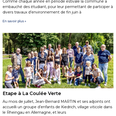
Comme chaque année en période estivale la commune a
embauché des étudiant, pour leur permettant de participer à
divers travaux d’environnement de fin juin à
En savoir plus »
Etape à La Coulée Verte
Au mois de juillet, Jean-Bernard MARTIN et ses adjoints ont
accueilli un groupe d’enfants de Kiedrich, village viticole dans
le Rheingau en Allemagne, et leurs