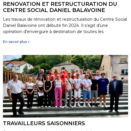
RENOVATION ET RESTRUCTURATION DU
CENTRE SOCIAL DANIEL BALAVOINE
Les travaux de rénovation et restructuration du Centre Social
Daniel Balavoine ont débuté fin 2024. Il s’agit d’une
opération d’envergure à destination de toutes les
En savoir plus »
TRAVAILLEURS SAISONNIERS