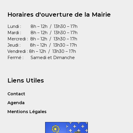
Horaires d'ouverture de la Mairie
Lundi : 8h – 12h / 13h30 – 17h
Mardi : 8h – 12h / 13h30 – 17h
Mercredi : 8h – 12h / 13h30 – 17h
Jeudi : 8h – 12h / 13h30 – 17h
Vendredi : 8h – 12h / 13h30 – 17h
Fermé : Samedi et Dimanche
Liens Utiles
Contact
Agenda
Mentions Légales