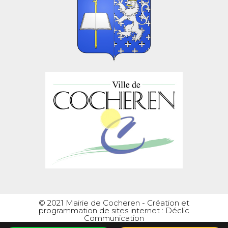
© 2021 Mairie de Cocheren -
Création et
programmation de sites internet : Déclic
Communication