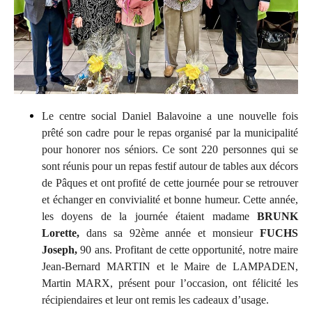
Le centre social Daniel Balavoine a une nouvelle fois
prêté son cadre pour le repas organisé par la municipalité
pour honorer nos séniors. Ce sont 220 personnes qui se
sont réunis pour un repas festif autour de tables aux décors
de Pâques et ont profité de cette journée pour se retrouver
et échanger en convivialité et bonne humeur. Cette année,
les doyens de la journée étaient madame
BRUNK
Lorette,
dans sa 92ème année et monsieur
FUCHS
Joseph,
90 ans. Profitant de cette opportunité, notre maire
Jean-Bernard MARTIN et le Maire de LAMPADEN,
Martin MARX, présent pour l’occasion, ont félicité les
récipiendaires et leur ont remis les cadeaux d’usage.