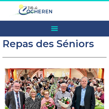
Repas des Séniors