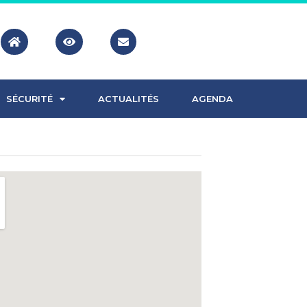
SÉCURITÉ
ACTUALITÉS
AGENDA