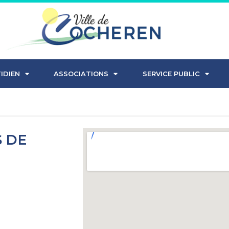
IDIEN
ASSOCIATIONS
SERVICE PUBLIC
S DE