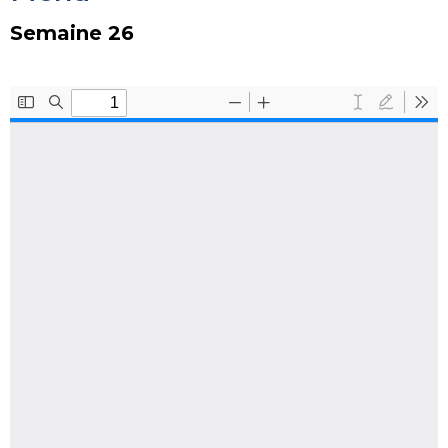
Semaine 26