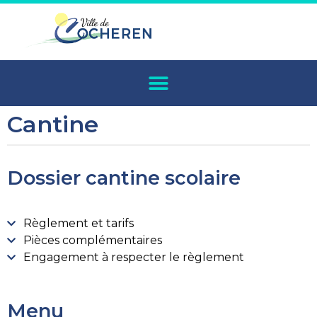
Cantine
Dossier cantine scolaire
Règlement et tarifs
Pièces complémentaires
Engagement à respecter le règlement
Menu