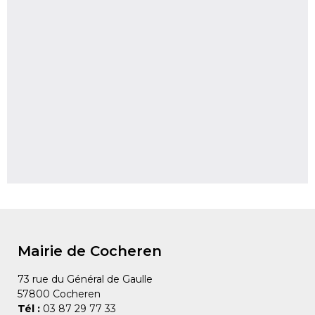
Mairie de Cocheren
73 rue du Général de Gaulle
57800 Cocheren
Tél :
03 87 29 77 33