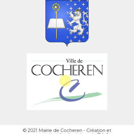
© 2021 Mairie de Cocheren -
Création et