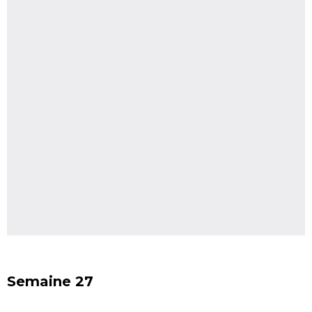
Semaine 27