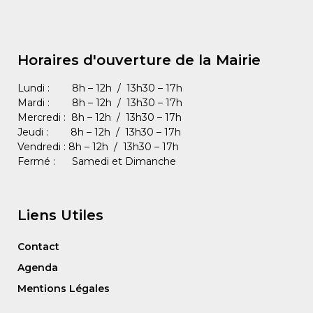
Horaires d'ouverture de la Mairie
Lundi : 8h – 12h / 13h30 – 17h
Mardi : 8h – 12h / 13h30 – 17h
Mercredi : 8h – 12h / 13h30 – 17h
Jeudi : 8h – 12h / 13h30 – 17h
Vendredi : 8h – 12h / 13h30 – 17h
Fermé : Samedi et Dimanche
Liens Utiles
Contact
Agenda
Mentions Légales