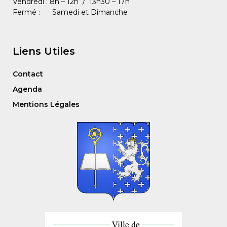
Vendredi : 8h – 12h / 13h30 – 17h
Fermé : Samedi et Dimanche
Liens Utiles
Contact
Agenda
Mentions Légales