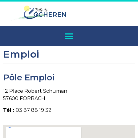
Emploi
Pôle Emploi
12 Place Robert Schuman
57600 FORBACH
Tél :
03 87 88 19 32