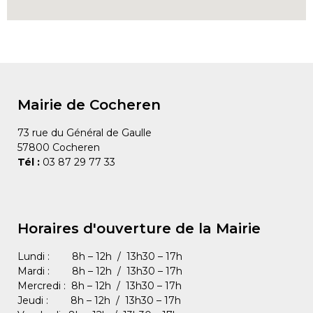
Mairie de Cocheren
73 rue du Général de Gaulle
57800 Cocheren
Tél :
03 87 29 77 33
Horaires d'ouverture de la Mairie
Lundi : 8h – 12h / 13h30 – 17h
Mardi : 8h – 12h / 13h30 – 17h
Mercredi : 8h – 12h / 13h30 – 17h
Jeudi : 8h – 12h / 13h30 – 17h