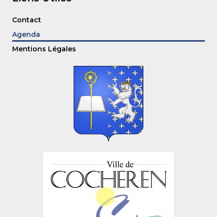
Contact
Agenda
Mentions Légales