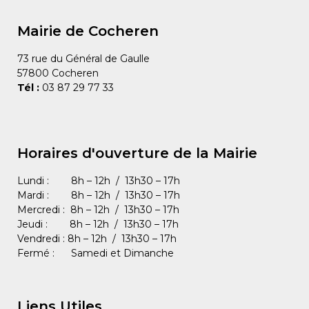
Mairie de Cocheren
73 rue du Général de Gaulle
57800 Cocheren
Tél :
03 87 29 77 33
Horaires d'ouverture de la Mairie
Lundi : 8h – 12h / 13h30 – 17h
Mardi : 8h – 12h / 13h30 – 17h
Mercredi : 8h – 12h / 13h30 – 17h
Jeudi : 8h – 12h / 13h30 – 17h
Vendredi : 8h – 12h / 13h30 – 17h
Fermé : Samedi et Dimanche
Liens Utiles