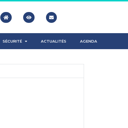
SÉCURITÉ
ACTUALITÉS
AGENDA