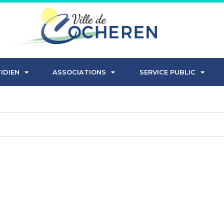
IDIEN
ASSOCIATIONS
SERVICE PUBLIC