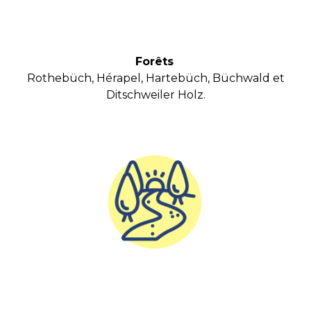
Forêts
Rothebüch, Hérapel, Hartebüch, Büchwald et
Ditschweiler Holz.