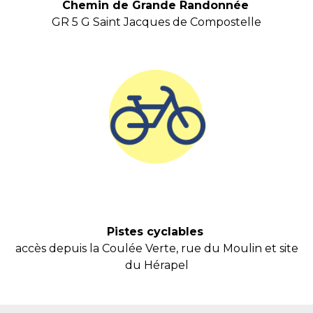
Chemin de Grande Randonnée
GR 5 G Saint Jacques de Compostelle
Pistes cyclables
accès depuis la Coulée Verte, rue du Moulin et site
du Hérapel