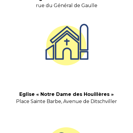
rue du Général de Gaulle
Eglise « Notre Dame des Houillères »
Place Sainte Barbe, Avenue de Ditschviller