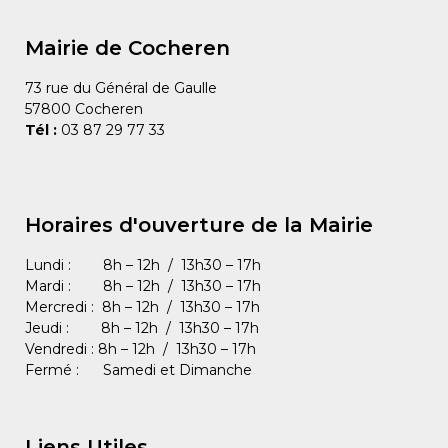
Mairie de Cocheren
73 rue du Général de Gaulle
57800 Cocheren
Tél :
03 87 29 77 33
Horaires d'ouverture de la Mairie
Lundi : 8h – 12h / 13h30 – 17h
Mardi : 8h – 12h / 13h30 – 17h
Mercredi : 8h – 12h / 13h30 – 17h
Jeudi : 8h – 12h / 13h30 – 17h
Vendredi : 8h – 12h / 13h30 – 17h
Fermé : Samedi et Dimanche
Liens Utiles