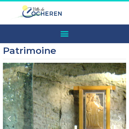
Patrimoine