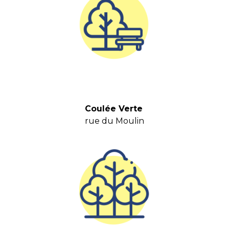
Coulée Verte
rue du Moulin