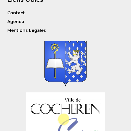
Contact
Agenda
Mentions Légales