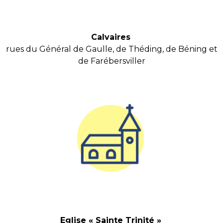
Calvaires
rues du Général de Gaulle, de Théding, de Béning et
de Farébersviller
Eglise « Sainte Trinité »