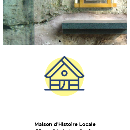
Maison d’Histoire
Locale