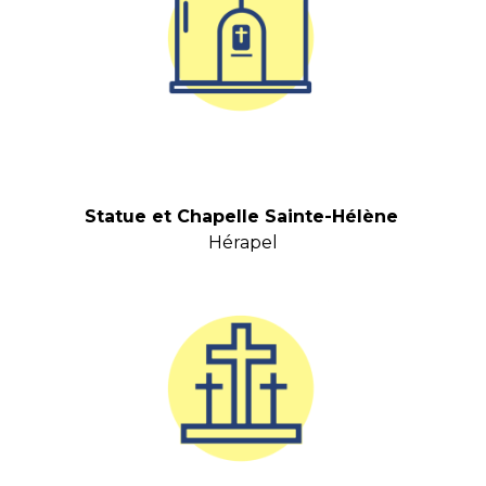
Statue et Chapelle Sainte-Hélène
Hérapel