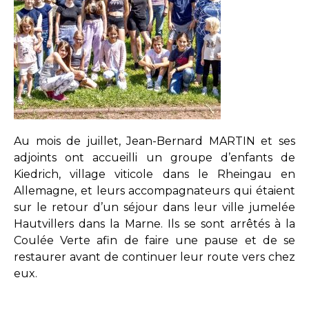
Au mois de juillet, Jean-Bernard MARTIN et ses
adjoints ont accueilli un groupe d’enfants de
Kiedrich, village viticole dans le Rheingau en
Allemagne, et leurs accompagnateurs qui étaient
sur le retour d’un séjour dans leur ville jumelée
Hautvillers dans la Marne. Ils se sont arrêtés à la
Coulée Verte afin de faire une pause et de se
restaurer avant de continuer leur route vers chez
eux.