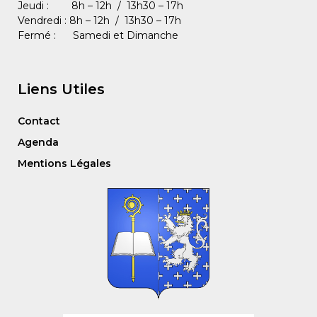
Jeudi : 8h – 12h / 13h30 – 17h
Vendredi : 8h – 12h / 13h30 – 17h
Fermé : Samedi et Dimanche
Liens Utiles
Contact
Agenda
Mentions Légales