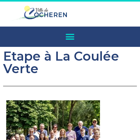
Etape à La Coulée
Verte