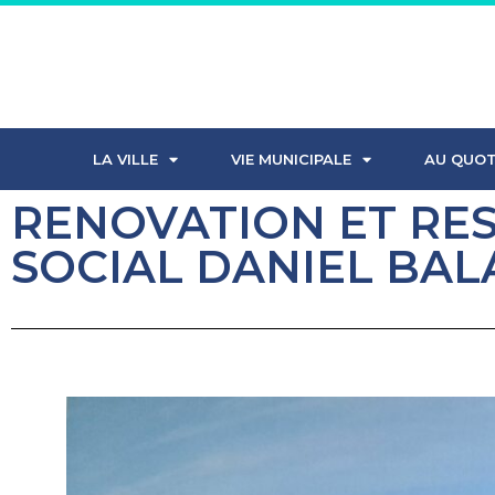
LA VILLE
VIE MUNICIPALE
AU QUOT
RENOVATION ET RE
SOCIAL DANIEL BAL