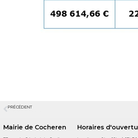
PRÉCÉDENT
TRAVAILLEURS SAISONNIERS
Mairie de Cocheren
Horaires d'ouvertu