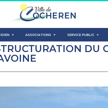
IDIEN
ASSOCIATIONS
SERVICE PUBLIC
STRUCTURATION DU 
AVOINE