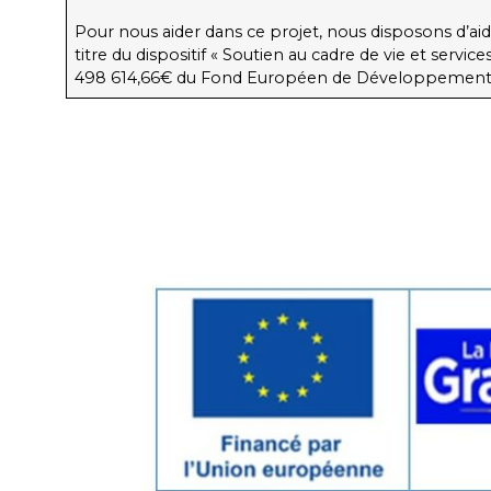
Pour nous aider dans ce projet, nous disposons d’aid
titre du dispositif « Soutien au cadre de vie et serv
498 614,66€ du Fond Européen de Développement 