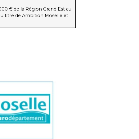
 000 € de la Région Grand Est au
au titre de Ambition Moselle et