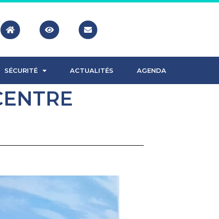
SÉCURITÉ
ACTUALITÉS
AGENDA
CENTRE