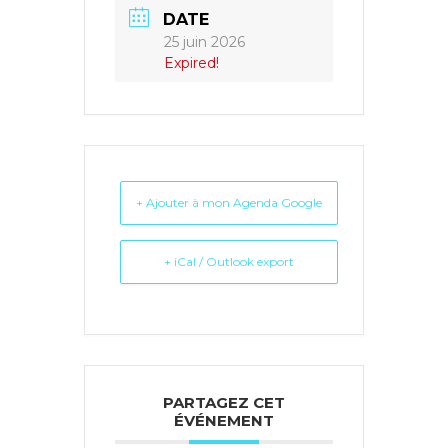
DATE
25 juin 2026
Expired!
+ Ajouter à mon Agenda Google
+ iCal / Outlook export
PARTAGEZ CET
ÉVÉNEMENT