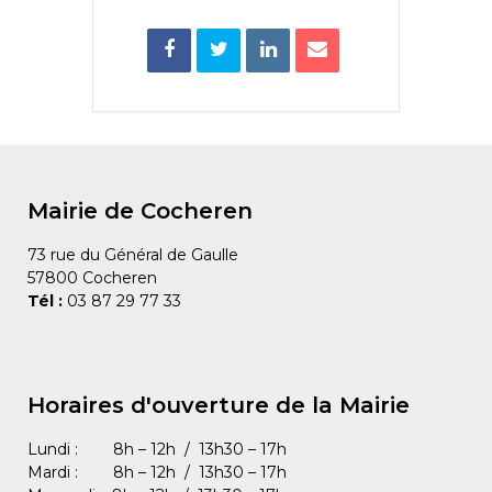
Mairie de Cocheren
73 rue du Général de Gaulle
57800 Cocheren
Tél :
03 87 29 77 33
Horaires d'ouverture de la Mairie
Lundi : 8h – 12h / 13h30 – 17h
Mardi : 8h – 12h / 13h30 – 17h