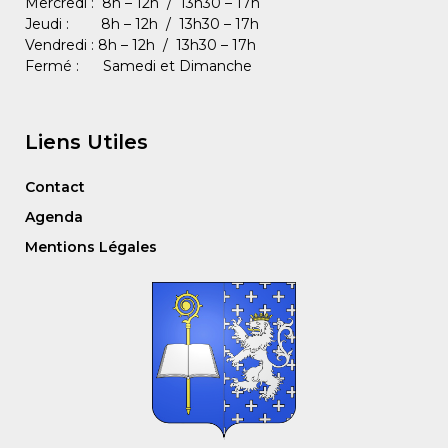
Mercredi : 8h – 12h / 13h30 – 17h
Jeudi : 8h – 12h / 13h30 – 17h
Vendredi : 8h – 12h / 13h30 – 17h
Fermé : Samedi et Dimanche
Liens Utiles
Contact
Agenda
Mentions Légales