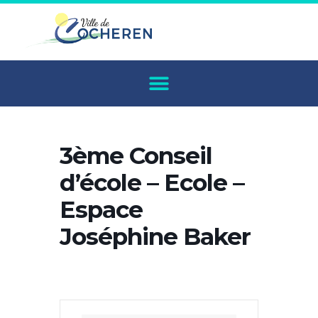
3ème Conseil
d’école – Ecole –
Espace
Joséphine Baker